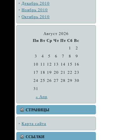
Декабрь 2010
Ноябрь 2010
Октябрь 2010
Август 2026
Пн
Вт
Ср
Чт
Пт
Сб
Вс
1
2
3
4
5
6
7
8
9
10
11
12
13
14
15
16
17
18
19
20
21
22
23
24
25
26
27
28
29
30
31
« Апр
СТРАНИЦЫ
Карта сайта
ССЫЛКИ